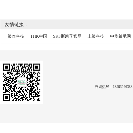
友情链接：
银泰科技
THK中国
SKF斯凯孚官网
上银科技
中华轴承网
咨询热线：1350354638