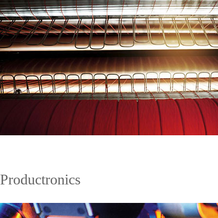
Productronics