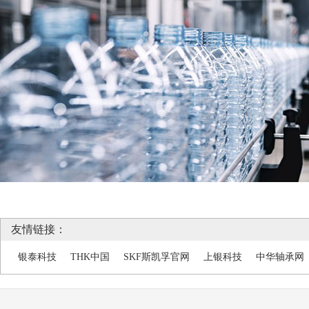
友情链接：
银泰科技
THK中国
SKF斯凯孚官网
上银科技
中华轴承网