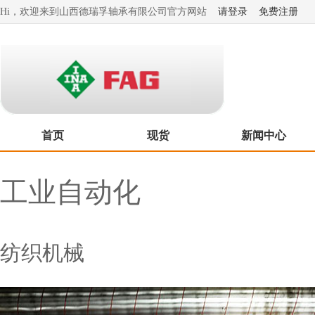
Hi，欢迎来到山西德瑞孚轴承有限公司官方网站
请登录
免费注册
首页
现货
新闻中心
工业自动化
纺织机械