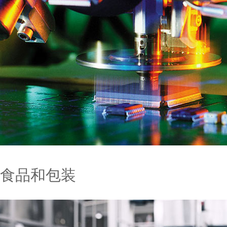
食品和包装