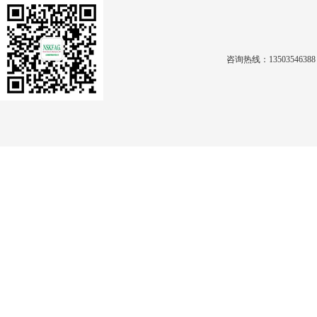
咨询热线：1350354638