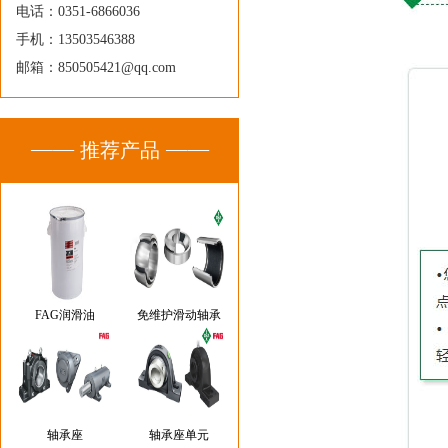
电话：0351-6866036
手机：13503546388
邮箱：850505421@qq.com
推荐产品
FAG润滑油
免维护滑动轴承
轴承座
轴承座单元