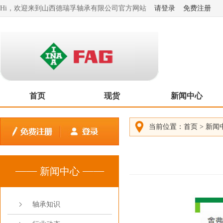
Hi，欢迎来到山西德瑞孚轴承有限公司官方网站
请登录
免费注册
首页
现货
新闻中心
当前位置：
首页
>
新闻
新闻中心
轴承知识