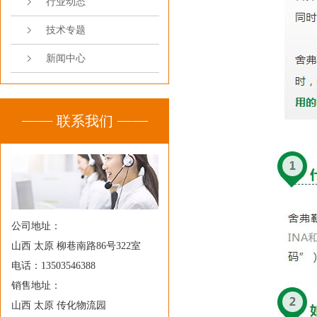
行业动态
技术专题
新闻中心
联系我们
公司地址：
山西 太原 柳巷南路86号322室
电话：13503546388
销售地址：
山西 太原 传化物流园