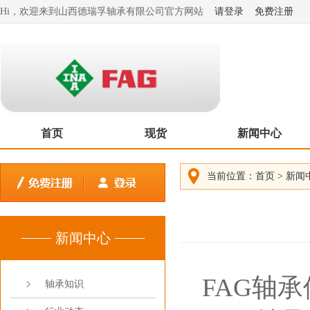
Hi，欢迎来到山西德瑞孚轴承有限公司官方网站
请登录
免费注册
首页
现货
新闻中心
当前位置：
首页
>
新闻
新闻中心
FAG轴
轴承知识