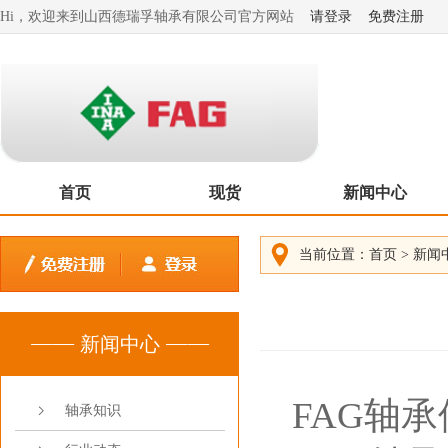
Hi，欢迎来到山西德瑞孚轴承有限公司官方网站
请登录
免费注册
首页
现货
新闻中心
当前位置：
首页
>
新闻
新闻中心
FAG轴
轴承知识