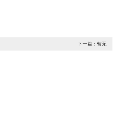
下一篇：暂无