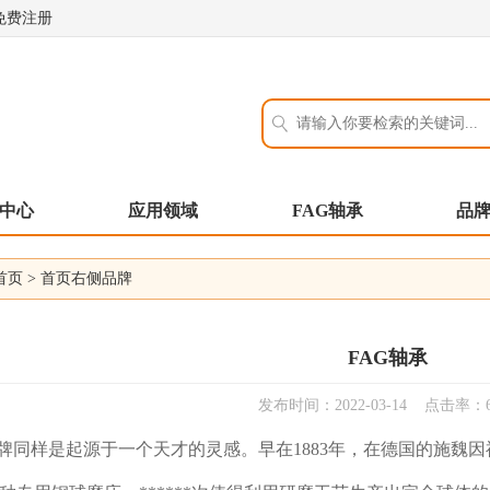
免费注册
中心
应用领域
FAG轴承
品
首页
>
首页右侧品牌
FAG轴承
发布时间：2022-03-14 点击率：6
牌同样是起源于一个天才的灵感。早在1883年，在德国的施魏因福特(Schw