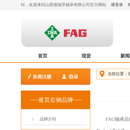
Hi，欢迎来到山西德瑞孚轴承有限公司官方网站
请登录
首页
现货
新闻
当前位置：
首页右侧品牌
FAG轴承品
品牌介绍