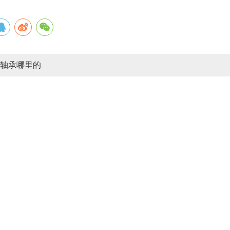
G轴承哪里的