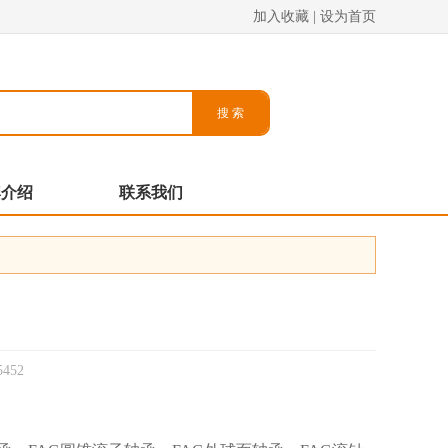
加入收藏
|
设为首页
牌介绍
联系我们
452