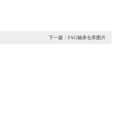
下一篇：FAG轴承仓库图片