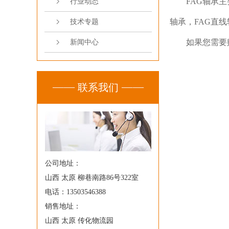
FAG轴承
行业动态
轴承，FAG直线
技术专题
如果您需要
新闻中心
联系我们
公司地址：
山西 太原 柳巷南路86号322室
电话：13503546388
销售地址：
山西 太原 传化物流园