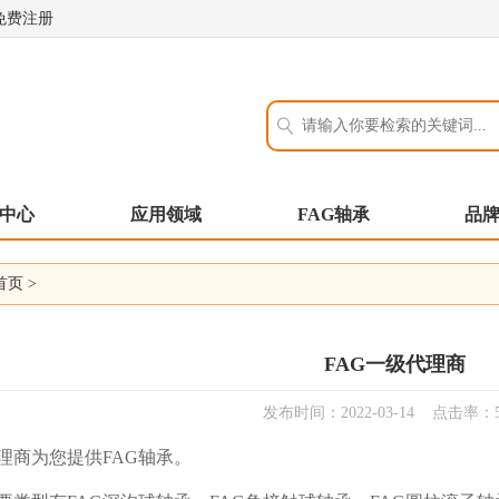
免费注册
中心
应用领域
FAG轴承
品
首页
>
FAG一级代理商
发布时间：2022-03-14 点击率：5
代理商为您提供FAG轴承。