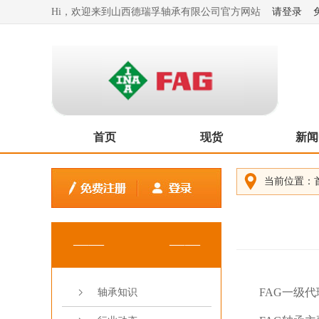
Hi，欢迎来到山西德瑞孚轴承有限公司官方网站
请登录
首页
现货
新闻
当前位置：
FAG一级
轴承知识