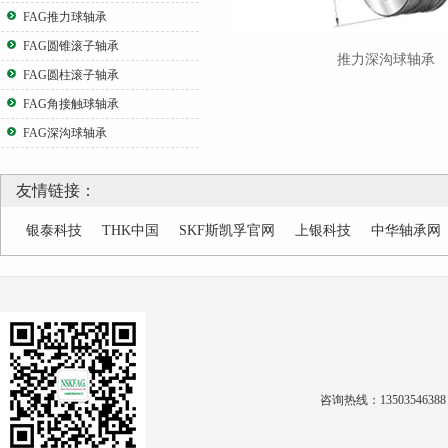
FAG推力球轴承
FAG圆锥滚子轴承
推力深沟球轴承
FAG圆柱滚子轴承
FAG角接触球轴承
FAG深沟球轴承
友情链接：
银泰科技
THK中国
SKF斯凯孚官网
上银科技
中华轴承网
咨询热线：1350354638