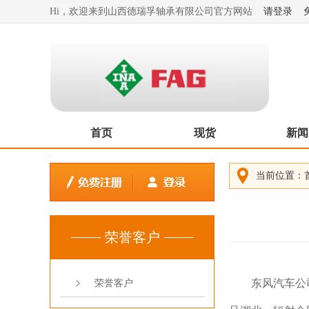
Hi，欢迎来到山西德瑞孚轴承有限公司官方网站
请登录
首页
现货
新闻
当前位置：
荣誉客户
东风汽车公
荣誉客户