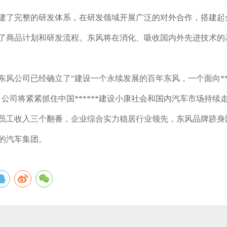
建了完整的研发体系，在研发领域开展广泛的对外合作，搭建起
了商品计划和研发流程。东风将在消化、吸收国内外先进技术的
东风公司已经确立了“建设一个永续发展的百年东风，一个面向**
。公司将紧紧抓住中国******建设小康社会和国内汽车市场持
员工收入三个翻番，企业综合实力稳居行业领先，东风品牌跻身
的汽车集团。