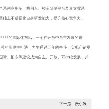
全系列商用车、乘用车、校车研发平台及其支撑系
基础上不断强化自身研发能力，提升核心竞争力。
****的国际化东风，一个在开放中自主发展的东
续走强的历史性机遇，力争通过五年的奋斗，实现产销规
国际。把东风建设成为自主、开放、可持续发展，并
下一篇：沃尔沃