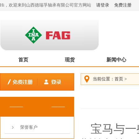
Hi，欢迎来到山西德瑞孚轴承有限公司官方网站
请登录
免费注册
首页
现货
新闻中心
当前位置：
首页
>
宝马与一
荣誉客户