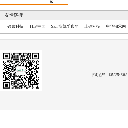
轮
友情链接：
银泰科技
THK中国
SKF斯凯孚官网
上银科技
中华轴承网
咨询热线：1350354638