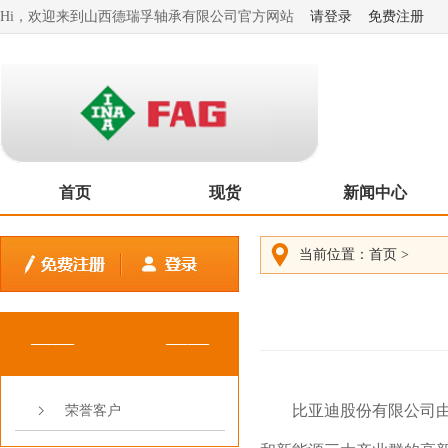
Hi，欢迎来到山西德瑞孚轴承有限公司官方网站
请登录
免费注册
首页
现货
新闻中心
当前位置：
首页
>
比亚迪股份有限公司由王
荣誉客户