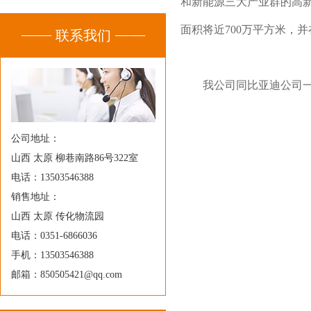
和新能源三大产业群的高
面积将近700万平方米，
联系我们
我公司同比亚迪公司
公司地址：
山西 太原 柳巷南路86号322室
电话：13503546388
销售地址：
山西 太原 传化物流园
电话：0351-6866036
手机：13503546388
邮箱：850505421@qq.com