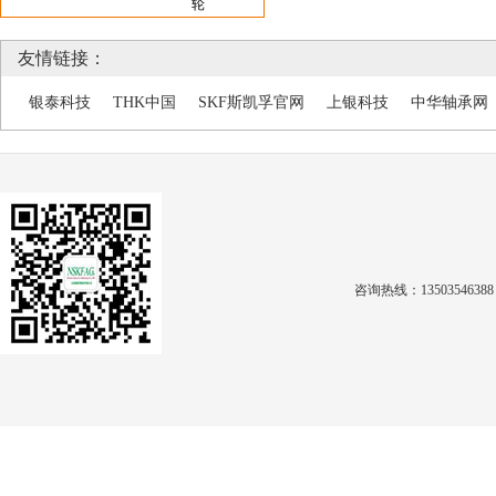
轮
友情链接：
银泰科技
THK中国
SKF斯凯孚官网
上银科技
中华轴承网
咨询热线：1350354638