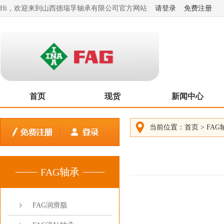
Hi，欢迎来到山西德瑞孚轴承有限公司官方网站
请登录
免费注册
首页
现货
新闻中心
当前位置：
首页
>
FAG
FAG轴承
FAG润滑脂