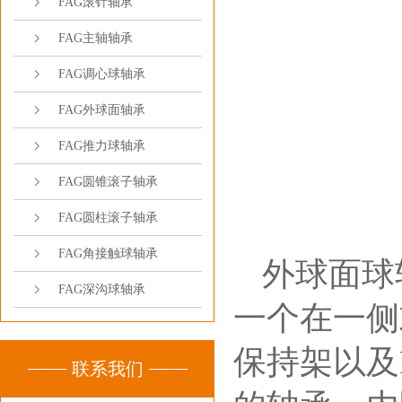
FAG滚针轴承
FAG主轴轴承
FAG调心球轴承
FAG外球面轴承
FAG推力球轴承
FAG圆锥滚子轴承
FAG圆柱滚子轴承
FAG角接触球轴承
外球面球
FAG深沟球轴承
一个在一侧
保持架以及
联系我们