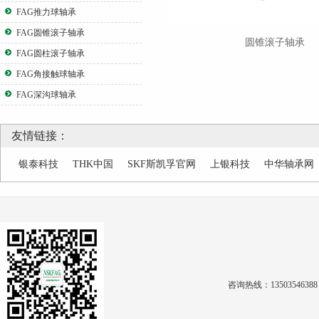
FAG推力球轴承
FAG圆锥滚子轴承
圆锥滚子轴承
FAG圆柱滚子轴承
FAG角接触球轴承
FAG深沟球轴承
友情链接：
银泰科技
THK中国
SKF斯凯孚官网
上银科技
中华轴承网
咨询热线：1350354638