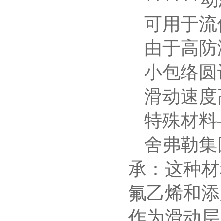
可用于流
由于高防
小包络圆
滑动速度高达
特殊材料
舍弗勒集
承：这种材
氟乙烯和添
作为滑动层