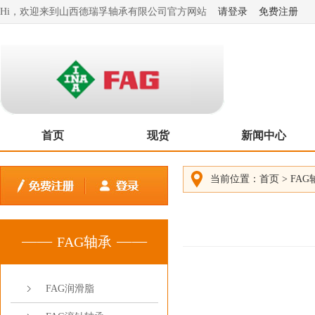
Hi，欢迎来到山西德瑞孚轴承有限公司官方网站
请登录
免费注册
首页
现货
新闻中心
当前位置：
首页
>
FAG
FAG轴承
FAG润滑脂