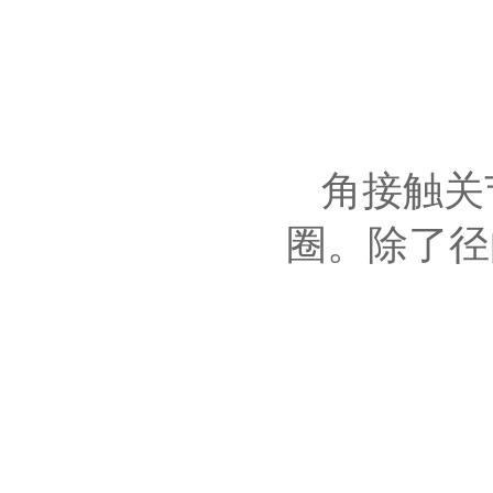
角接触关
圈。除了径