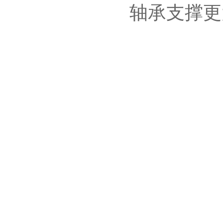
轴承支撑更