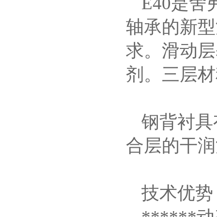
E40是
轴承的新型
求。滑动层
剂。三层材
钢背衬具
合层的干润
技术优势
******