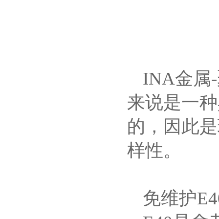
INA金
来说是一种
的，因此是
样性。
免维护E4