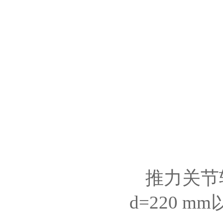
推力关节
d=220 