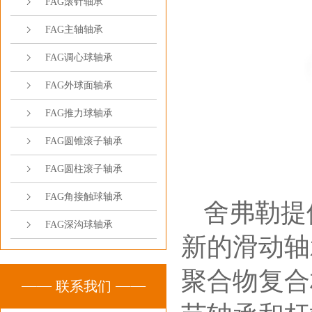
FAG滚针轴承
FAG主轴轴承
FAG调心球轴承
FAG外球面轴承
FAG推力球轴承
FAG圆锥滚子轴承
FAG圆柱滚子轴承
FAG角接触球轴承
舍弗勒提
FAG深沟球轴承
新的滑动轴承
聚合物复合
联系我们