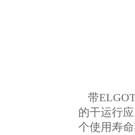
带ELG
的干运行应
个使用寿命