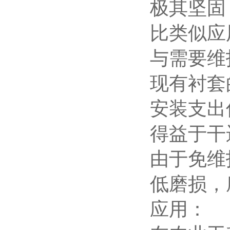
极其坚固
比类似应
与需要维
现有衬套
安装支出
得益于干
由于免维
低磨损，
应用：