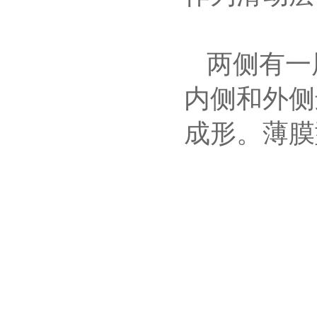
两侧有一
内侧和外侧
成形。薄膜