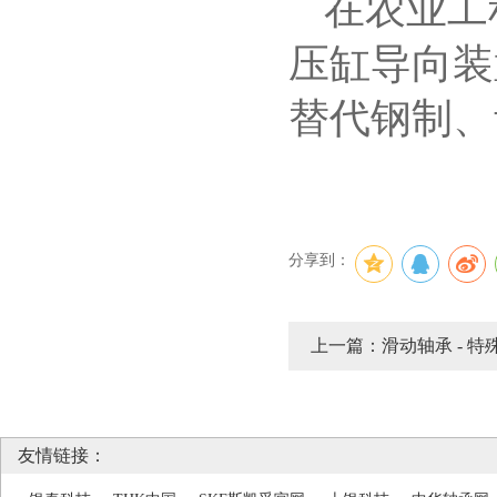
在农业工
压缸导向装
替代钢制、
分享到：
上一篇：滑动轴承 - 特
友情链接：