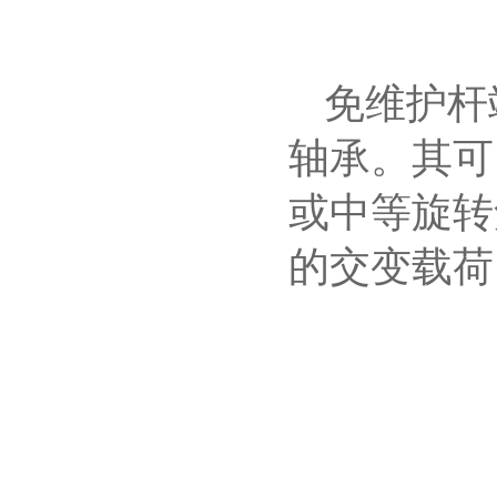
免维护杆
轴承。其可
或中等旋转
的交变载荷（